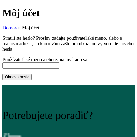
Môj účet
Domov
»
Môj účet
Stratili ste heslo? Prosím, zadajte používateľské meno, alebo e-
mailovú adresu, na ktorú vám zašleme odkaz pre vytvorenie nového
hesla.
Používateľské meno alebo e-mailová adresa
Obnova hesla
Potrebujete poradiť?