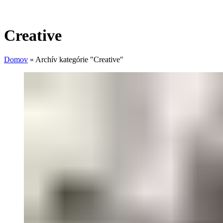
Creative
Domov
»
Archív kategórie "Creative"