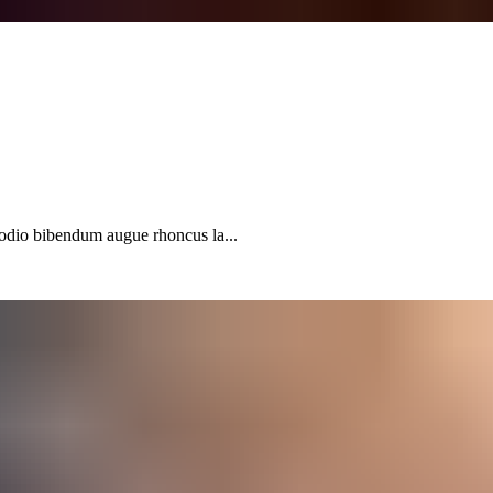
 odio bibendum augue rhoncus la...