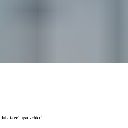
dui dis volutpat vehicula ...