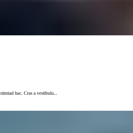
sitmiad hac. Cras a vestibulu...